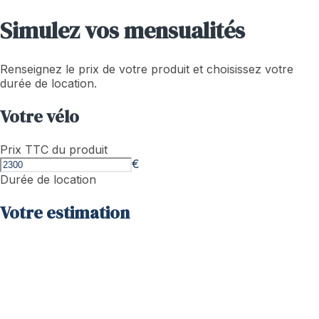
Simulez vos mensualités
Renseignez le prix de votre produit et choisissez votre
durée de location.
Votre vélo
Prix TTC du produit
€
Durée de location
Votre estimation